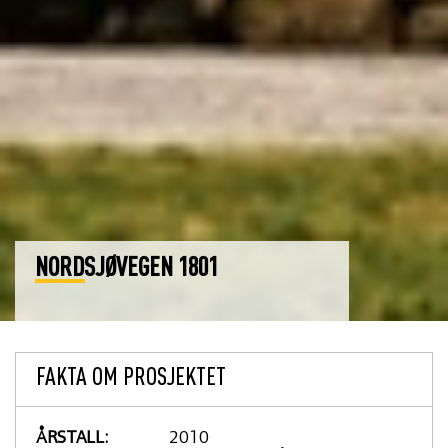
NORDSJØVEGEN 1801
FAKTA OM PROSJEKTET
ÅRSTALL:
2010